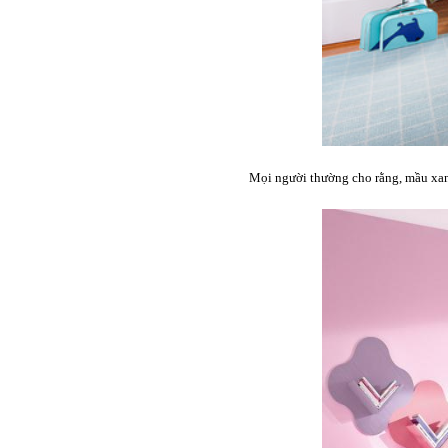
Mọi người thường cho rằng, mầu xanh