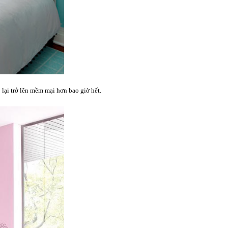
lại trở lên mềm mại hơn bao giờ hết.