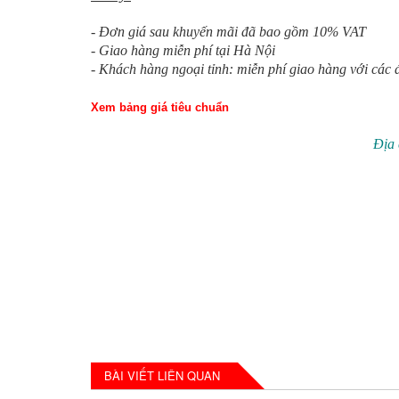
- Đơn giá sau khuyến mãi đã bao gồm 10% VAT
- Giao hàng miễn phí tại Hà Nội
- Khách hàng ngoại tỉnh: miễn phí giao hàng với các đơ
Xem bảng giá tiêu chuẩn
Địa
BÀI VIẾT LIÊN QUAN