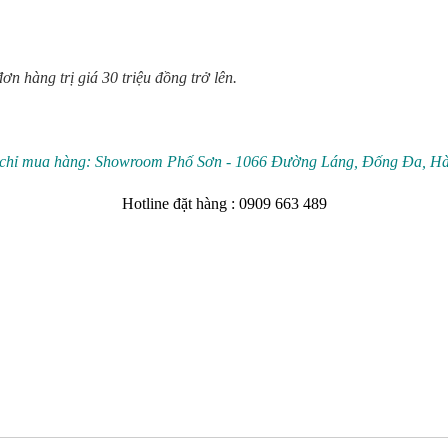
n hàng trị giá 30 triệu đồng trở lên.
 chỉ mua hàng: Showroom Phố Sơn - 1066 Đường Láng, Đống Đa, Hà
Hotline đặt hàng : 0909 663 489