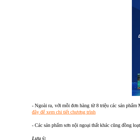
- Ngoài ra, với mỗi đơn hàng từ 8 triệu các sản phẩm 
đây để xem chi tiết chương trình
- Các sản phẩm sơn nội ngoại thất khác cũng đồng loạ
Lưu ý: