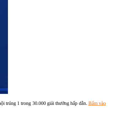
hội trúng 1 trong 30.000 giải thưởng hấp dẫn.
Bấm vào