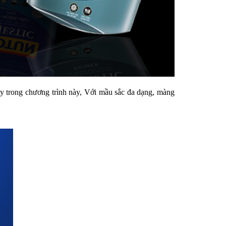
ay trong chương trình này, Với mầu sắc đa dạng, màng