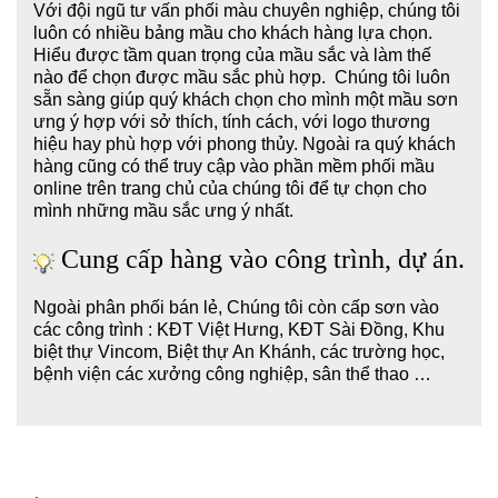
Với đội ngũ tư vấn phối màu chuyên nghiệp, chúng tôi
luôn có nhiều bảng mầu cho khách hàng lựa chọn.
Hiểu được tầm quan trọng của mầu sắc và làm thế
nào để chọn được mầu sắc phù hợp. Chúng tôi luôn
sẵn sàng giúp quý khách chọn cho mình một mầu sơn
ưng ý hợp với sở thích, tính cách, với logo thương
hiệu hay phù hợp với phong thủy. Ngoài ra quý khách
hàng cũng có thể truy cập vào phần mềm phối mầu
online trên trang chủ của chúng tôi để tự chọn cho
mình những mầu sắc ưng ý nhất.
Cung cấp hàng vào công trình, dự án.
Ngoài phân phối bán lẻ, Chúng tôi còn cấp sơn vào
các công trình : KĐT Việt Hưng, KĐT Sài Đồng, Khu
biệt thự Vincom, Biệt thự An Khánh, các trường học,
bệnh viện các xưởng công nghiệp, sân thể thao …