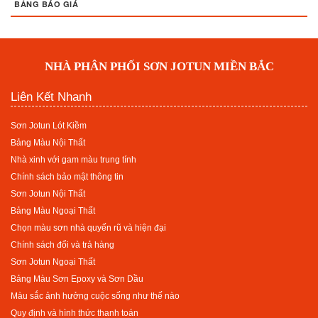
BẢNG BÁO GIÁ
NHÀ PHÂN PHỐI SƠN JOTUN MIỀN BẮC
Liên Kết Nhanh
Sơn Jotun Lót Kiềm
Bảng Màu Nội Thất
Nhà xinh với gam màu trung tính
Chính sách bảo mật thông tin
Sơn Jotun Nội Thất
Bảng Màu Ngoại Thất
Chọn màu sơn nhà quyến rũ và hiện đại
Chính sách đổi và trả hàng
Sơn Jotun Ngoại Thất
Bảng Màu Sơn Epoxy và Sơn Dầu
Màu sắc ảnh hưởng cuộc sống như thế nào
Quy định và hình thức thanh toán