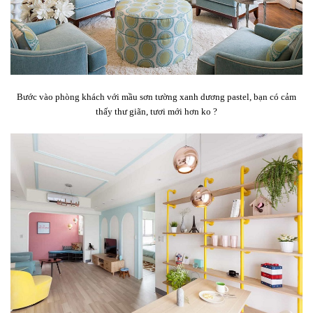
Bước vào phòng khách với mầu sơn tường xanh dương pastel, bạn có cảm
thấy thư giãn, tươi mới hơn ko ?