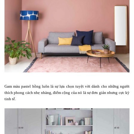
Gam màu pastel hồng luôn là sự lựa chọn tuyệt vời dành cho những người
thích phong cách nhẹ nhàng, điểm cộng của nó là sự đơn giản nhưng cực kỳ
tinh tế.