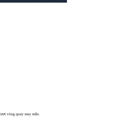
 lượt vòng quay may mắn.