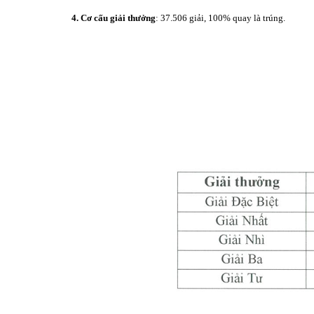
4. Cơ cấu giải thưởng
: 37.506 giải, 100% quay là trúng.