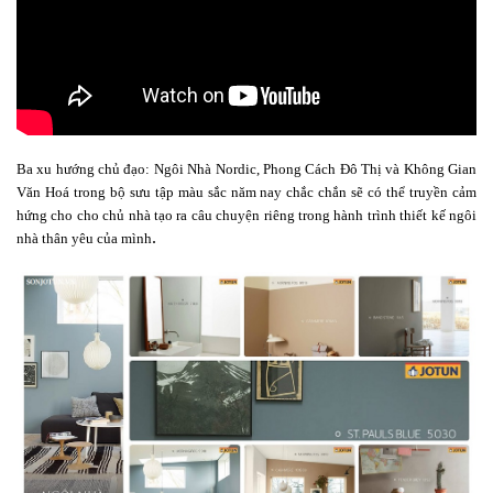
Ba xu hướng chủ đạo: Ngôi Nhà Nordic, Phong Cách Đô Thị và Không Gian
Văn Hoá trong bộ sưu tập màu sắc năm nay chắc chắn sẽ có thể truyền cảm
hứng cho cho chủ nhà tạo ra câu chuyện riêng trong hành trình thiết kế ngôi
.
nhà thân yêu của mình