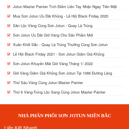
Jotun Master Painter Tích Điểm Liền Tay Nhận Ngay Tiền Mặt
Mua Sơn Jotun Ưu Đãi Khủng - Lễ Hội Black Friday 2020
Săn Lộc Vàng Cùng Sơn Jotun - Quay Là Trúng
Sơn Jotun Ưu Đãi Giờ Vàng Cho Sản Phẩm Mới
Xuân Khởi Sắc - Quay Là Trúng Thưởng Cùng Sơn Jotun
Lễ Hội Black Friday 2021 - Sơn Jotun Giảm Giá Khủng
Sơn Jotun Khuyến Mãi Giờ Vàng Tháng 1/ 2022
Giờ Vàng Giảm Giá Khủng Sơn Jotun Tại 1066 Đường Láng
Thứ Sáu Vàng Cùng Jotun Master Painter
Thứ 6 Vàng-Trúng Lộc Sang Cùng Jotun Master Painter
NHÀ PHÂN PHỐI SƠN JOTUN MIỀN BẮC
Liên Kết Nhanh