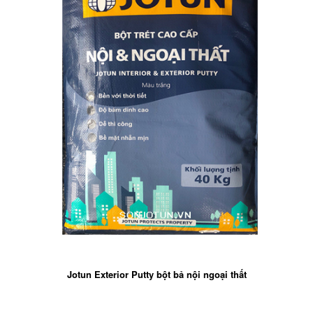
Jotun Exterior Putty bột bả nội ngoại thất