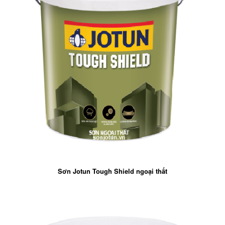
Sơn Jotun Tough Shield ngoại thất