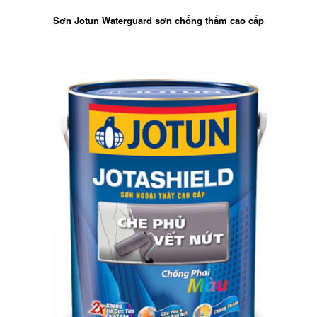
Sơn Jotun Waterguard sơn chống thấm cao cấp