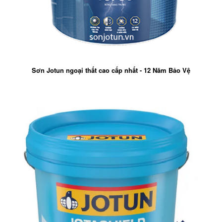
Sơn Jotun ngoại thất cao cấp nhất - 12 Năm Bảo Vệ