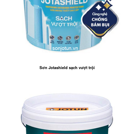
Sơn Jotashield sạch vượt trội