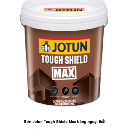
Sơn Jotun Tough Shield Max bóng ngoại thất