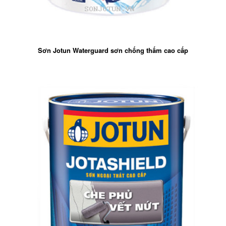
Sơn Jotun Waterguard sơn chống thấm cao cấp