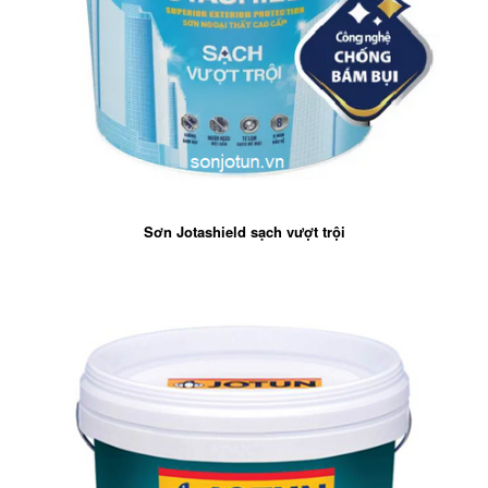
Sơn Jotashield sạch vượt trội