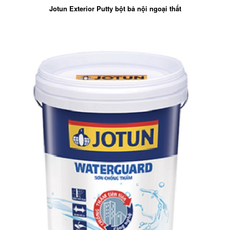
Jotun Exterior Putty bột bả nội ngoại thất