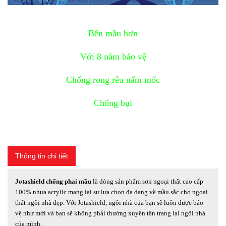
Bền mầu hơn
Với 8 năm bảo vệ
Chống rong rêu nấm mốc
Chống bụi
Thông tin chi tiết
Jotashield chống phai mầu
là dòng sản phẩm sơn ngoại thất cao cấp
100% nhựa acrylic
mang lại sự lựa chọn đa dạng về mầu sắc cho ngoại
thất ngôi nhà đẹp. Với Jotashield, ngôi nhà của bạn sẽ luôn được bảo
vệ như mới và bạn sẽ không phải thường xuyên tân trang lại ngôi nhà
của mình.