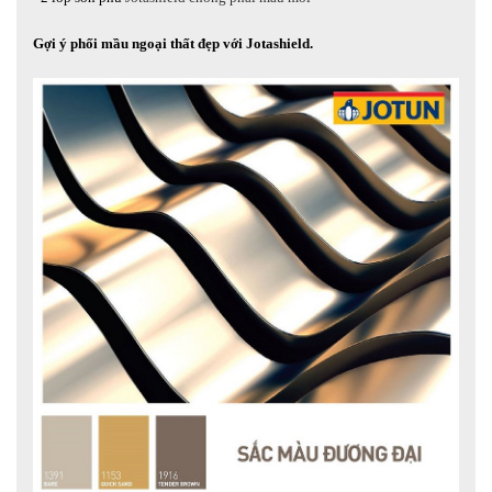
Gợi ý phối mầu ngoại thất đẹp với Jotashield.