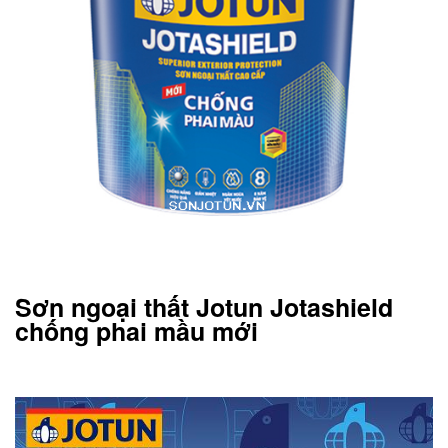
Sơn ngoại thất Jotun Jotashield
chống phai mầu mới