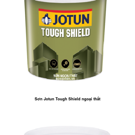
Sơn Jotun Tough Shield ngoại thất