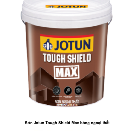
Sơn Jotun Tough Shield Max bóng ngoại thất