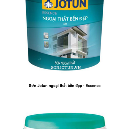
Sơn Jotun ngoại thất bền đẹp - Essence