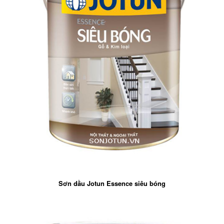
Sơn dầu Jotun Essence siêu bóng