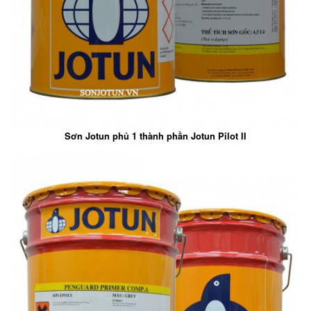
Sơn Jotun phủ 1 thành phần Jotun Pilot II