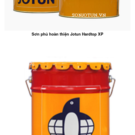
Sơn phủ hoàn thiện Jotun Hardtop XP