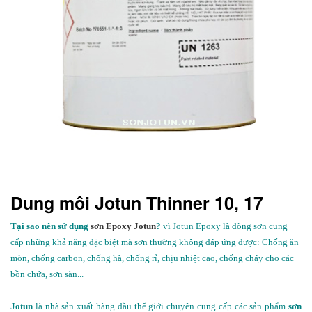
Dung môi Jotun Thinner 10, 17
Tại sao nên sử dụng
sơn Epoxy Jotun
?
vì Jotun Epoxy là dòng sơn cung
cấp những khả năng đặc biệt mà sơn thường không đáp ứng được: Chống ăn
mòn, chống carbon, chống hà, chống rỉ, chịu nhiệt cao, chống cháy cho các
bồn chứa, sơn sàn...
Jotun
là nhà sản xuất hàng đầu thế giới chuyên cung cấp các sản phẩm
sơn