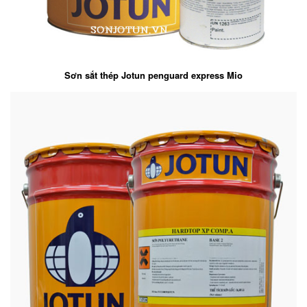
Sơn sắt thép Jotun penguard express Mio