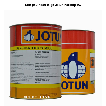
Sơn phủ hoàn thiện Jotun Hardtop AX