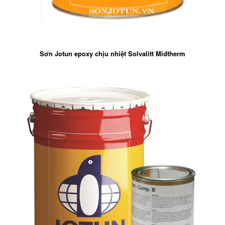
Sơn Jotun epoxy chịu nhiệt Solvalitt Midtherm