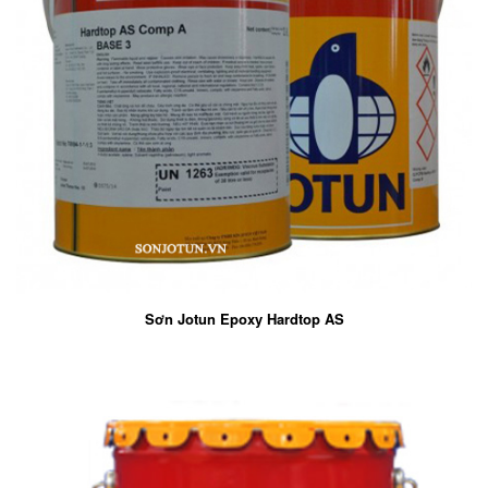
Sơn Jotun Epoxy Hardtop AS