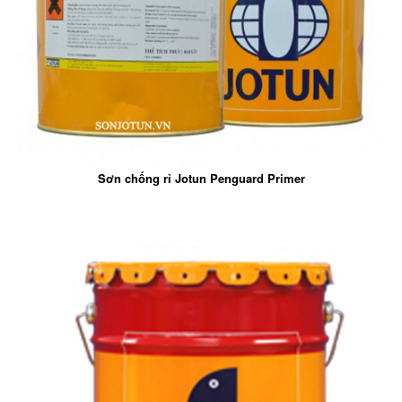
Sơn chống rỉ Jotun Penguard Primer