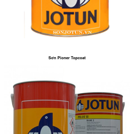
Sơn Pioner Topcoat