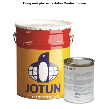
Dung môi pha sơn - Jotun Gardex thinner