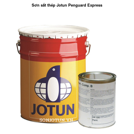
Sơn sắt thép Jotun Penguard Express