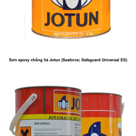
Sơn epoxy chống hà Jotun (Seaforce; Safeguard Universal ES)