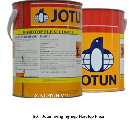
Sơn Jotun công nghiệp Hardtop Flexi