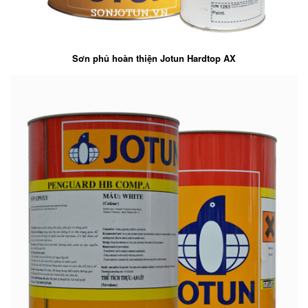
Sơn phủ hoàn thiện Jotun Hardtop AX