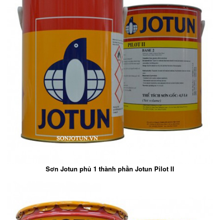
Sơn Jotun phủ 1 thành phần Jotun Pilot II