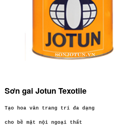
Sơn gai Jotun Texotile
Tạo hoa văn trang trí đa dạng
cho bề mặt nội ngoại thất