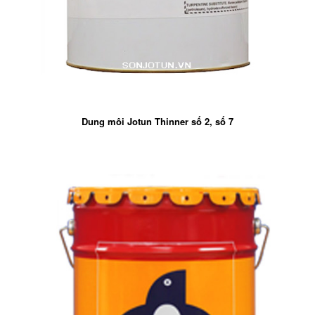
Dung môi Jotun Thinner số 2, số 7