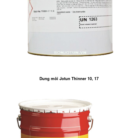
Dung môi Jotun Thinner 10, 17