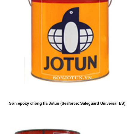
Sơn epoxy chống hà Jotun (Seaforce; Safeguard Universal ES)