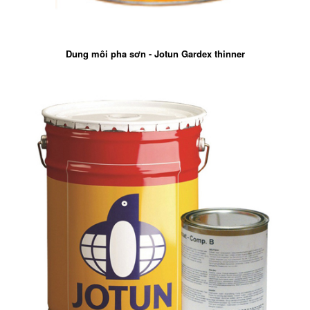
Dung môi pha sơn - Jotun Gardex thinner