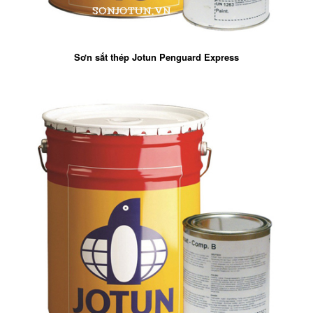
Sơn sắt thép Jotun Penguard Express