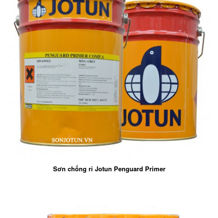
Sơn chống rỉ Jotun Penguard Primer