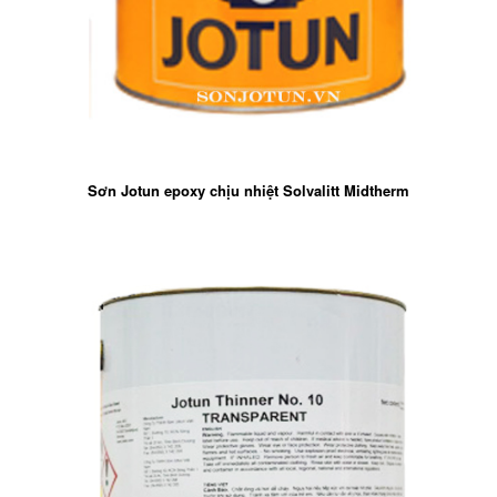
Sơn Jotun epoxy chịu nhiệt Solvalitt Midtherm