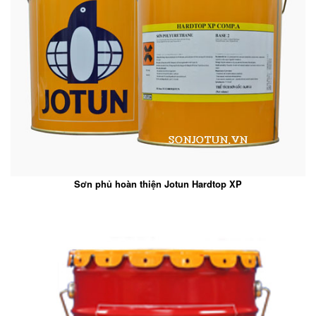
Sơn phủ hoàn thiện Jotun Hardtop XP