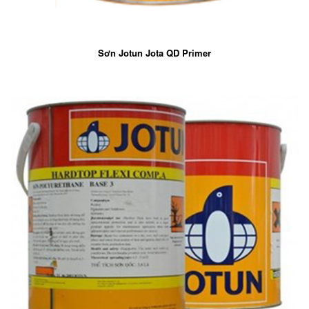
Sơn Jotun Jota QD Primer