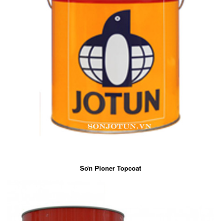
Sơn Pioner Topcoat