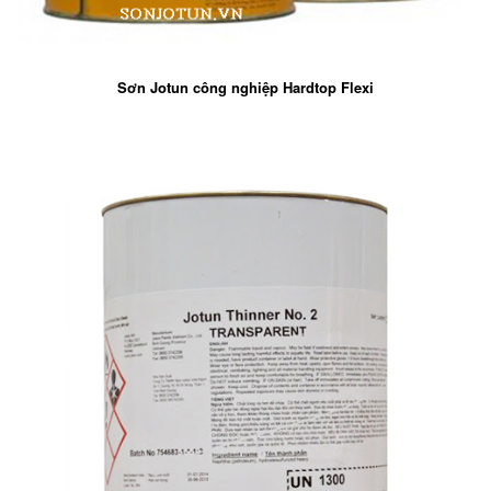
Sơn Jotun công nghiệp Hardtop Flexi